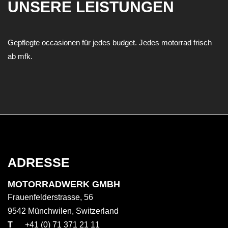
UNSERE LEISTUNGEN
Gepflegte occasionen für jedes budget. Jedes motorrad frisch
ab mfk.
ADRESSE
MOTORRADWERK GMBH
Frauenfelderstrasse, 56
9542 Münchwilen, Switzerland
T
+41 (0) 71 371 21 11