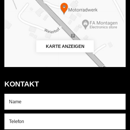
KARTE ANZEIGEN
KONTAKT