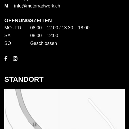
M
info@motorradwerk.ch
ÖFFNUNGSZEITEN
MO - FR
08:00 – 12:00 / 13:30 – 18:00
SA
08:00 – 12:00
SO
Geschlossen
STANDORT